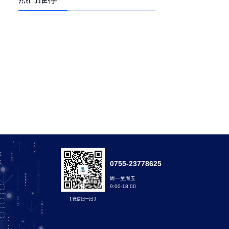
0755-23778625
周一至周五
9:00-18:00
【 微信扫一扫 】