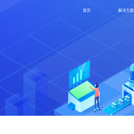
首页
解决方案