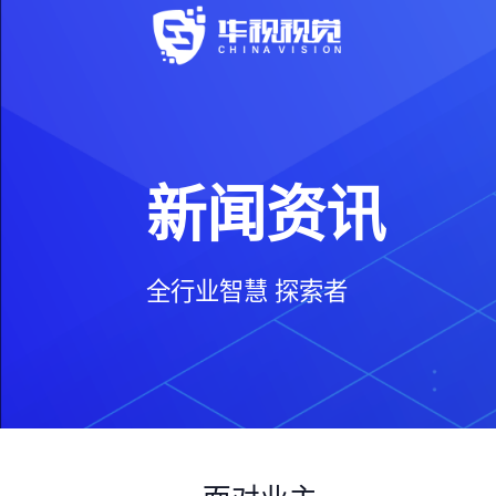
新闻资讯
全行业智慧 探索者