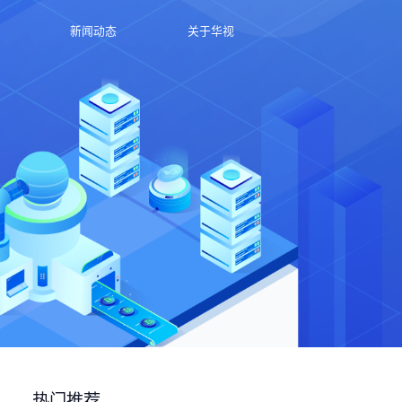
新闻动态
关于华视
热门推荐