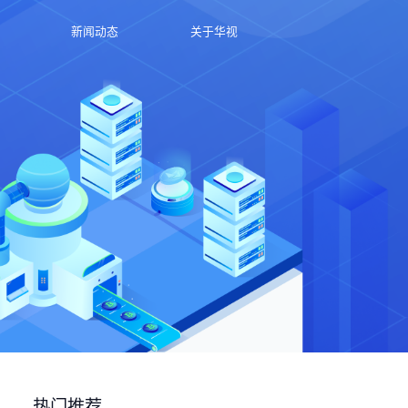
新闻动态
关于华视
热门推荐