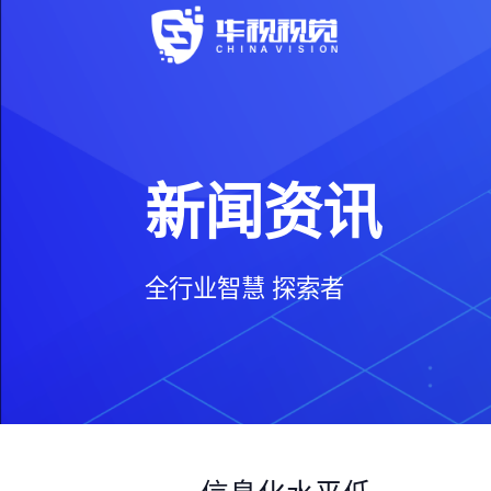
新闻资讯
全行业智慧 探索者