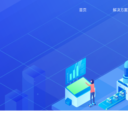
首页
解决方案