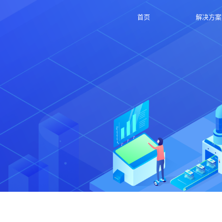
首页
解决方案