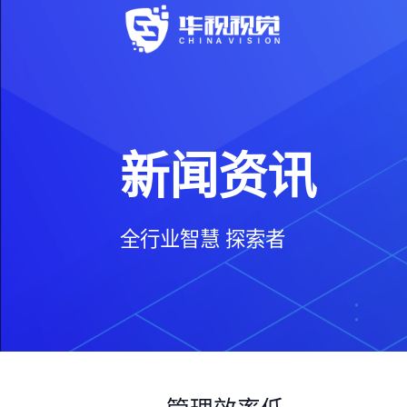
新闻资讯
全行业智慧 探索者