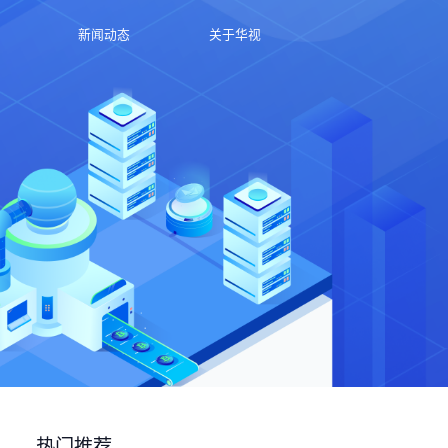
新闻动态
关于华视
热门推荐