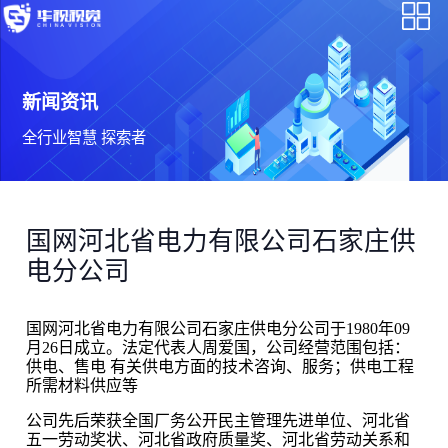
新闻资讯
全行业智慧 探索者
国网河北省电力有限公司石家庄供
电分公司
国网河北省电力有限公司石家庄供电分公司于1980年09
月26日成立。法定代表人周爱国，公司经营范围包括：
供电、售电 有关供电方面的技术咨询、服务；供电工程
所需材料供应等
公司先后荣获全国厂务公开民主管理先进单位、河北省
五一劳动奖状、河北省政府质量奖、河北省劳动关系和