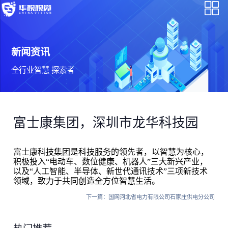
新闻资讯
全行业智慧 探索者
富士康集团，深圳市龙华科技园
富士康科技集团是科技服务的领先者，以智慧为核心，
积极投入“电动车、数位健康、机器人”三大新兴产业，
以及“人工智能、半导体、新世代通讯技术”三项新技术
领域，致力于共同创造全方位智慧生活。
下一篇：
国网河北省电力有限公司石家庄供电分公司