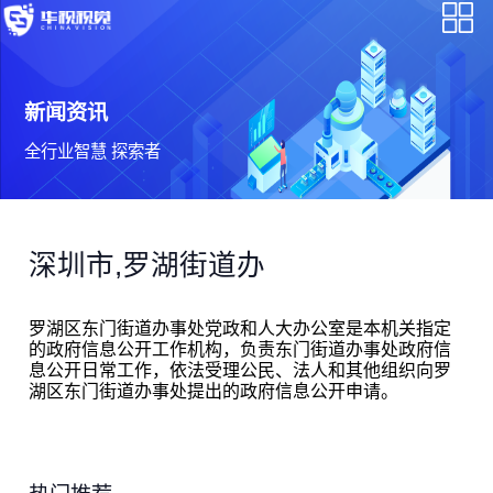
新闻资讯
全行业智慧 探索者
深圳市,罗湖街道办
罗湖区东门街道办事处党政和人大办公室是本机关指定
的政府信息公开工作机构，负责东门街道办事处政府信
息公开日常工作，依法受理公民、法人和其他组织向罗
湖区东门街道办事处提出的政府信息公开申请。