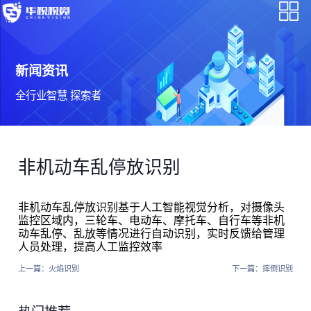
新闻资讯
全行业智慧 探索者
非机动车乱停放识别
非机动车乱停放识别基于人工智能视觉分析，对摄像头
监控区域内，三轮车、电动车、摩托车、自行车等非机
动车乱停、乱放等情况进行自动识别，实时反馈给管理
人员处理，提高人工监控效率
上一篇：
火焰识别
下一篇：
摔倒识别