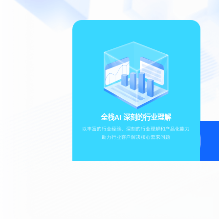
全栈AI 深刻的行业理解
以丰富的行业经验、深刻的行业理解和产品化能力
助力行业客户解决核心需求问题