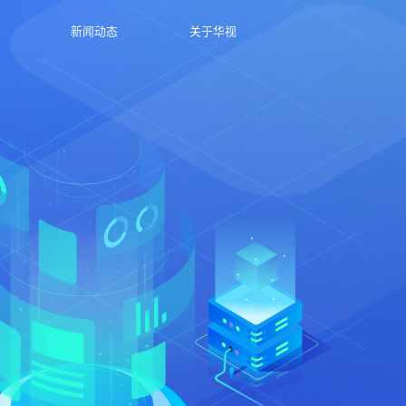
新闻动态
关于华视