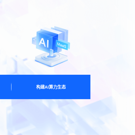
构建AI算力生态