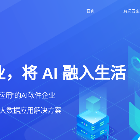
首页
解决方案
业，将 AI 融入生活
应用”的AI软件企业
频大数据应用解决方案