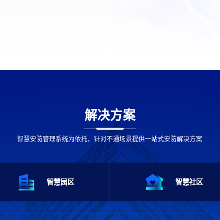
解决方案
智慧安防管理系统为依托，针对不通场景提供一站式安防解决方案
智慧园区
智慧社区