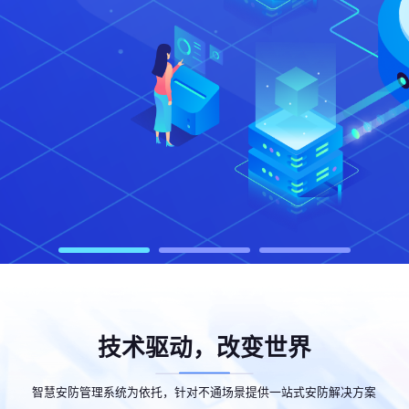
技术驱动，改变世界
智慧安防管理系统为依托，针对不通场景提供一站式安防解决方案