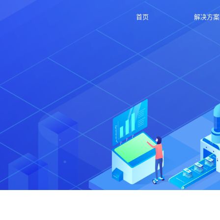
首页
解决方案