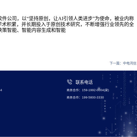
件公司，以“坚持原创，让AI引领人类进步”为使命，被业内称
的学术积累，并长期投入于原创技术研究，不断增强行业领先的全
决策智能、智能内容生成和智能
下一篇：
中电鸿信
联系电话
4
商务合作：159-1992-0004(梁)
商务合作：199-5800-3330