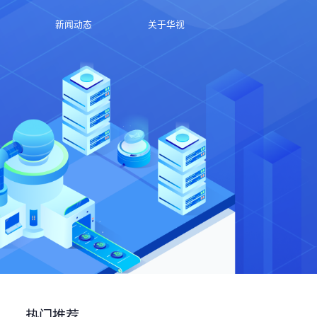
新闻动态
关于华视
热门推荐