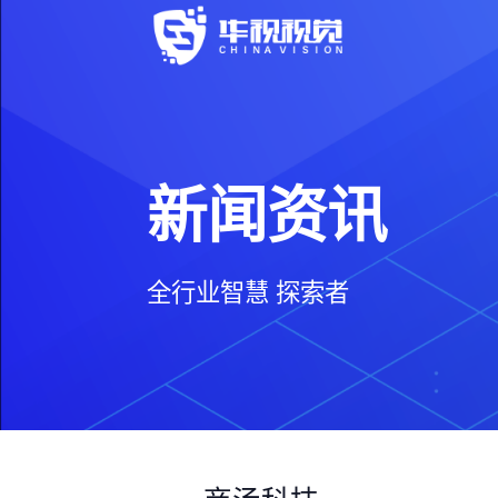
新闻资讯
全行业智慧 探索者