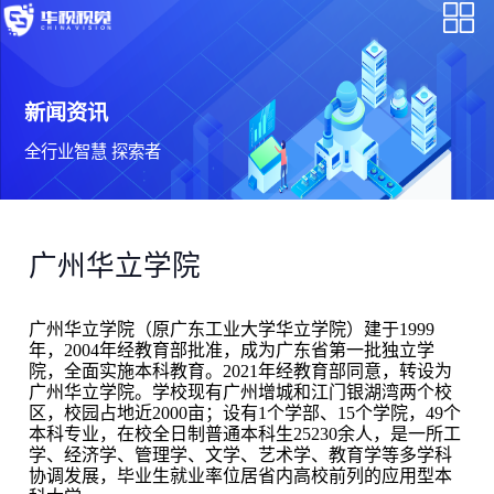
新闻资讯
全行业智慧 探索者
广州华立学院
广州华立学院（原广东工业大学华立学院）建于1999
年，2004年经教育部批准，成为广东省第一批独立学
院，全面实施本科教育。2021年经教育部同意，转设为
广州华立学院。学校现有广州增城和江门银湖湾两个校
区，校园占地近2000亩；设有1个学部、15个学院，49个
本科专业，在校全日制普通本科生25230余人，是一所工
学、经济学、管理学、文学、艺术学、教育学等多学科
协调发展，毕业生就业率位居省内高校前列的应用型本