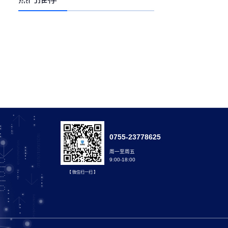
0755-23778625
周一至周五
9:00-18:00
【 微信扫一扫 】