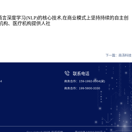
言深度学习(NLP)的核心技术,在商业模式上坚持持续的自主创
机构、医疗机构提供人社
下一篇：
商汤科技
联系电话
4
商务合作：159-1992-0004(梁)
商务合作：199-5800-3330