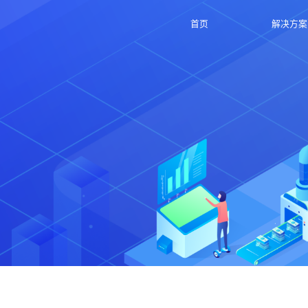
首页
解决方案