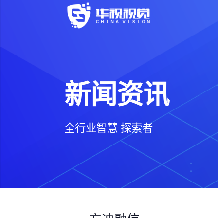
新闻资讯
全行业智慧 探索者