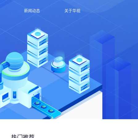
新闻动态
关于华视
热门推荐