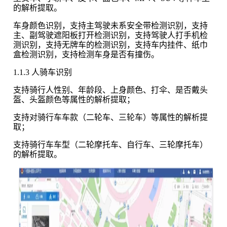
的解析提取。
车身颜色识别，支持主驾驶未系安全带检测识别，支持
主、副驾驶遮阳板打开检测识别，支持驾驶人打手机检
测识别，支持无牌车的检测识别，支持车内挂件、纸巾
盒检测识别，支持检测车身是否有撞伤。
1.1.3 人骑车识别
支持骑行人性别、年龄段、上身颜色、打伞、是否戴头
盔、头盔颜色等属性的解析提取；
支持对骑行车车款（二轮车、三轮车）等属性的解析提
取；
支持骑行车车型（二轮摩托车、自行车、三轮摩托车）
的解析提取。