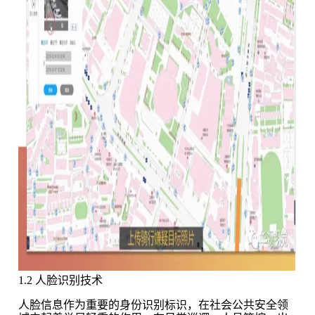
1.2 人脸识别技术
人脸信息作为重要的身份识别标识，在社会公共安全领