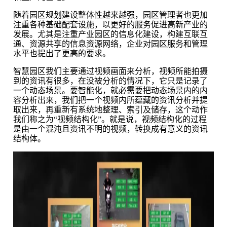
随着园区规划建设整体性越来越强，园区管理者也更加
注重各种基础配套设施，以更好的服务促进高新产业的
发展。尤其是注重产业园区的信息化建设，构建互联互
通、资源共享的信息资源网络，企业对园区服务和管理
水平也提出了更高的要求。
智慧园区我们主要通过视频画面来分析，视频所能拍摄
到的资讯有很多，在没被分析的情况下，它只是记录了
一个动态场景。要智能化，就必需要把动态场景内的内
容分析出来，我们把一个视频内所蕴藏的资讯分析并提
取出来，再重新有系统地整理、索引及储存，这个动作
我们称之为“视频结构化”。就是说，视频结构化的过程
是由一个混沌且资讯不明的视频，转换成有意义的资讯
结构体。