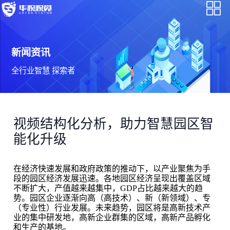
新闻资讯
全行业智慧 探索者
视频结构化分析，助力智慧园区智
能化升级
在经济快速发展和政府政策的推动下，以产业聚焦为手
段的园区经济发展迅速。各地园区经济呈现出覆盖区域
不断扩大，产值越来越集中，GDP占比越来越大的趋
势。园区企业逐渐向高（高技术）、新（新领域）、专
（专业性）行业发展。未来趋势，园区将是高新技术产
业的集中研发地，高新企业群集的区域，高新产品孵化
和生产的基地。