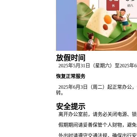
放假时间
2025年5月31日（星期六）至2025
恢复正常服务
2025年6月3日（周二）起正常办
转。
安全提示
离开办公室前，请务必关闭电源、锁
假期期间请妥善保管个人财物，避免
外出时请遵守交通法规，确保出行安