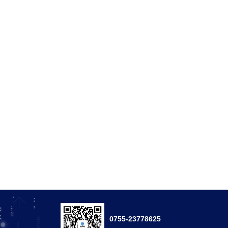
0755-23778625