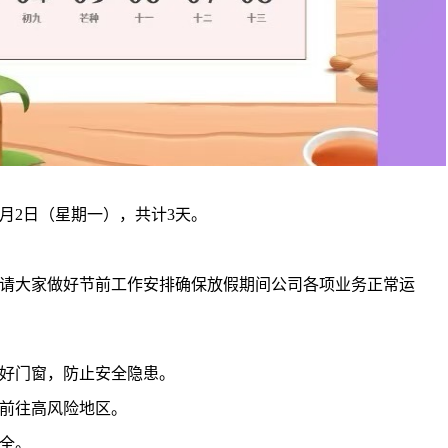
年6月2日（星期一），共计3天。
公，请大家做好节前工作安排确保放假期间公司各项业务正常运
好门窗，防止安全隐患。
前往高风险地区。
全。