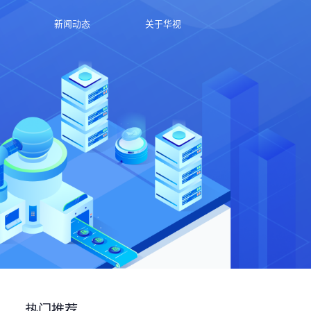
新闻动态
关于华视
热门推荐