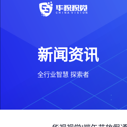
新闻资讯
全行业智慧 探索者