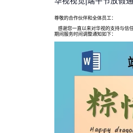
华视视觉|端午节放假
尊敬的合作伙伴和全体员工：
感谢您一直以来对华视的支持与信任
期间服务时间调整通知如下：