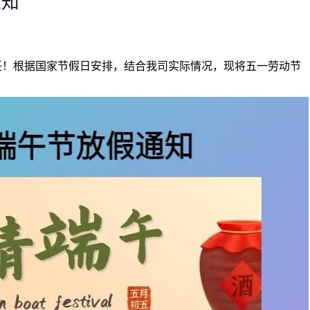
通知
！根据国家节假日安排，结合我司实际情况，现将五一劳动节