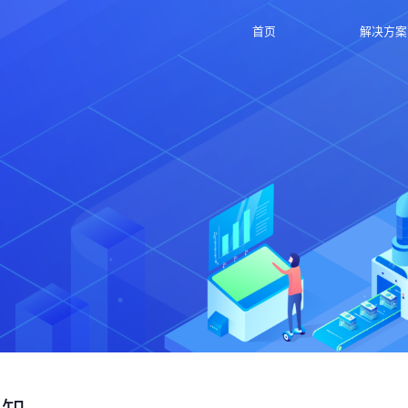
首页
解决方案