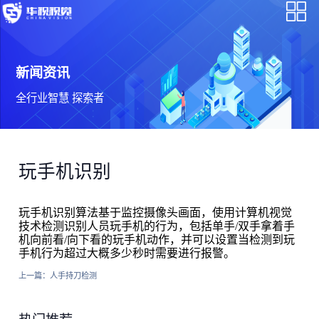
新闻资讯
全行业智慧 探索者
玩手机识别
玩手机识别算法基于监控摄像头画面，使用计算机视觉
技术检测识别人员玩手机的行为，包括单手/双手拿着手
机向前看/向下看的玩手机动作，并可以设置当检测到玩
手机行为超过大概多少秒时需要进行报警。
上一篇：
人手持刀检测