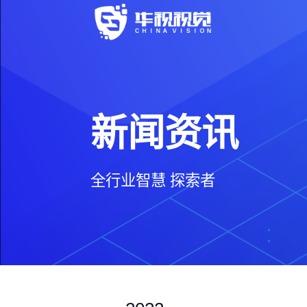
新闻资讯
全行业智慧 探索者