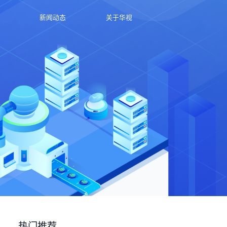
新闻动态
关于华视
热门推荐