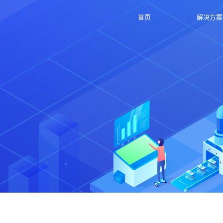
首页
解决方案