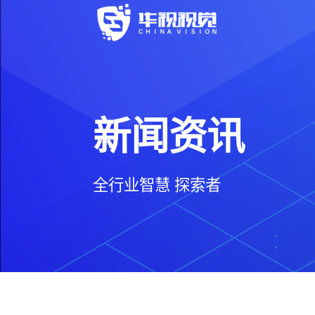
新闻资讯
全行业智慧 探索者