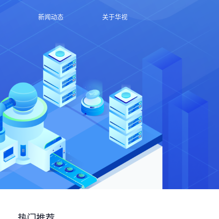
新闻动态
关于华视
热门推荐