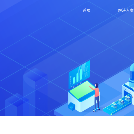
首页
解决方案