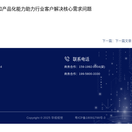
和产品化能力助力行业客户解决核心需求问题
下一篇：
下一篇文章
联系电话
4
商务合作：159-1992-0004(梁)
商务合作：199-5800-3330
Copyright © 2025 华视视觉
粤ICP备18091798号-3