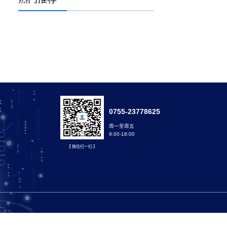
0755-23778625
周一至周五
9:00-18:00
【 微信扫一扫 】