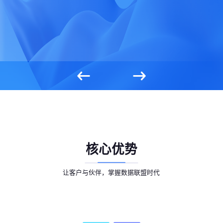
核心优势
让客户与伙伴，掌握数据联盟时代