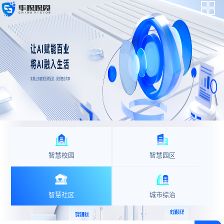
智慧校园
智慧园区
智慧社区
城市综治