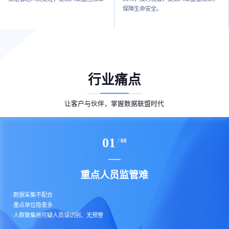
保障生命安全。
行业痛点
让客户与伙伴，掌握数据联盟时代
01
/ 08
重点人员监管难
·数据采集不配合
·重点单位隐患多
·人群聚集地可疑人员误识别、无预警