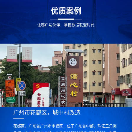
优质案例
让客户与伙伴，掌握数据联盟时代
广州市花都区，城中村改造
花都区，广东省广州市市辖区，位于广东省中部，珠江三角洲