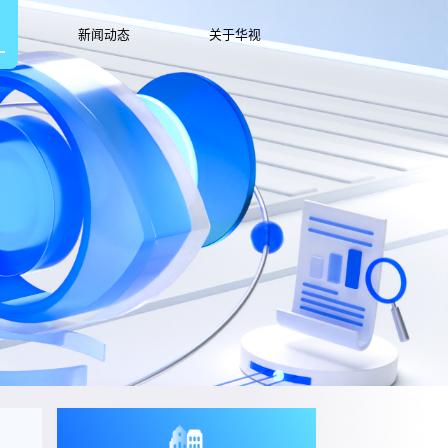
新闻动态
关于华视