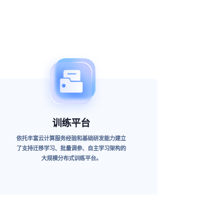
训练平台
依托丰富云计算服务经验和基础研发能力建立
了支持迁移学习、批量调参、自主学习架构的
大规模分布式训练平台。