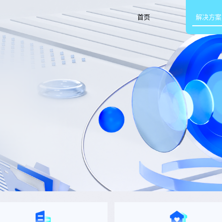
首页
解决方案