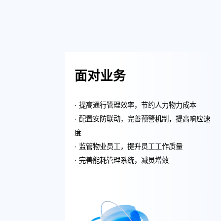
面对业务
· 提高通行管理效率，节约人力物力成本
· 配置安防联动，完善预警机制，提高响应速
度
· 监管物业员工，提升员工工作质量
· 完善能耗管理系统，减员增效