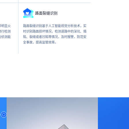
路面裂缝识别
带明显火
路面裂缝识别基于人工智能视觉分析技术，实
进行检测
时识别路面损坏情况，检测道路中的深坑、塌
的侦测能
陷、裂缝或者凹陷等情况，及时报警，防范安
全事故，提高监管效率。