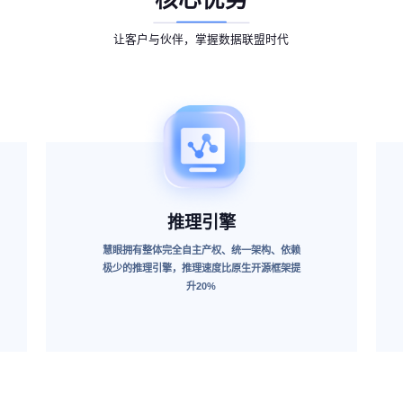
让客户与伙伴，掌握数据联盟时代
推理引擎
慧眼拥有整体完全自主产权、统一架构、依赖
极少的推理引擎，推理速度比原生开源框架提
升20%