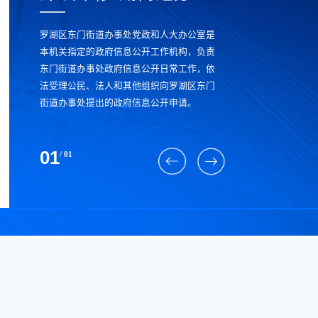
罗湖区东门街道办事处党政和人大办公室是
本机关指定的政府信息公开工作机构，负责
东门街道办事处政府信息公开日常工作，依
法受理公民、法人和其他组织向罗湖区东门
街道办事处提出的政府信息公开申请。
01
/ 01