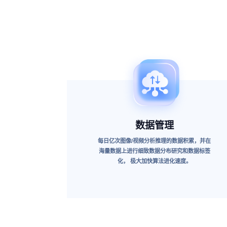
数据管理
每日亿次图像/视频分析推理的数据积累，并在
海量数据上进行细致数据分布研究和数据标签
化， 极大加快算法进化速度。