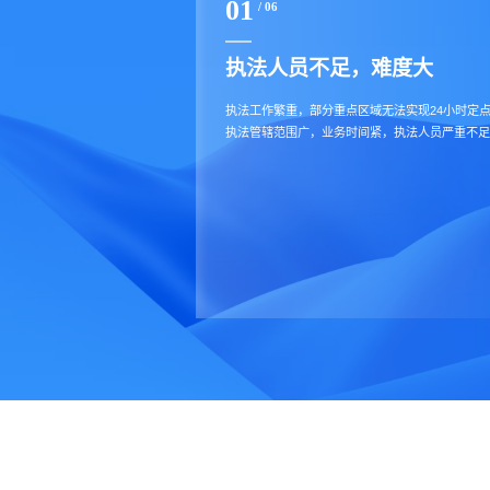
01
/ 06
执法人员不足，难度大
执法工作繁重，部分重点区域无法实现24小时定
执法管辖范围广，业务时间紧，执法人员严重不