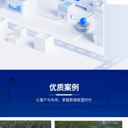
优质案例
让客户与伙伴，掌握数据联盟时代