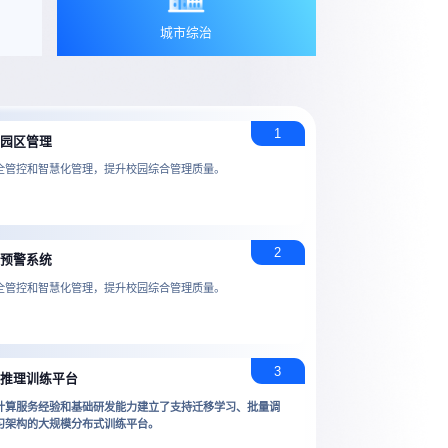
城市综治
1
慧园区管理
全管控和智慧化管理，提升校园综合管理质量。
2
件预警系统
全管控和智慧化管理，提升校园综合管理质量。
3
度推理训练平台
计算服务经验和基础研发能力建立了支持迁移学习、批量调
习架构的大规模分布式训练平台。