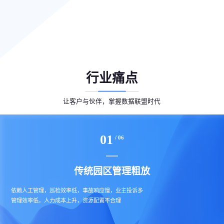
行业痛点
让客户与伙伴，掌握数据联盟时代
01
/ 06
传统园区管理粗放
依赖人工管理，巡检效率低，事故响应慢，业主投诉多
管理效率低，人力成本上升，资源配置不合理