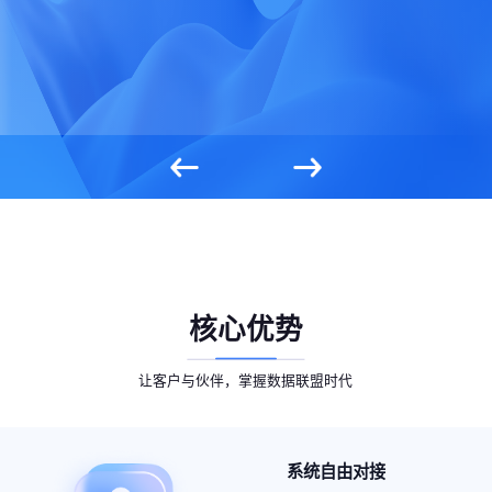
核心优势
让客户与伙伴，掌握数据联盟时代
系统自由对接