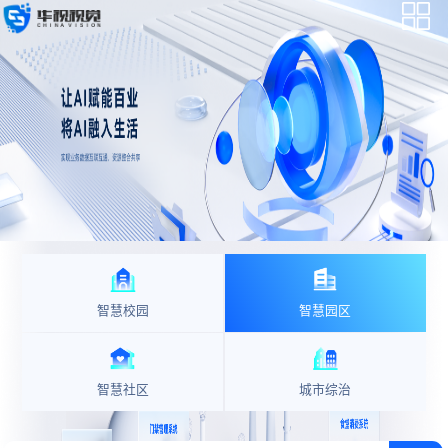
智慧校园
智慧园区
智慧社区
城市综治