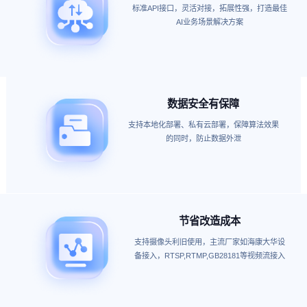
标准API接口，灵活对接，拓展性强，打造最佳
AI业务场景解决方案
数据安全有保障
支持本地化部署、私有云部署，保障算法效果
的同时，防止数据外泄
节省改造成本
支持摄像头利旧使用，主流厂家如海康大华设
备接入，RTSP,RTMP,GB28181等视频流接入