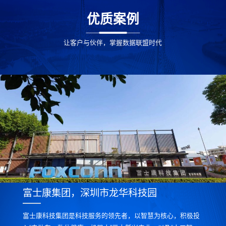
优质案例
让客户与伙伴，掌握数据联盟时代
富士康集团，深圳市龙华科技园
富士康科技集团是科技服务的领先者，以智慧为核心，积极投